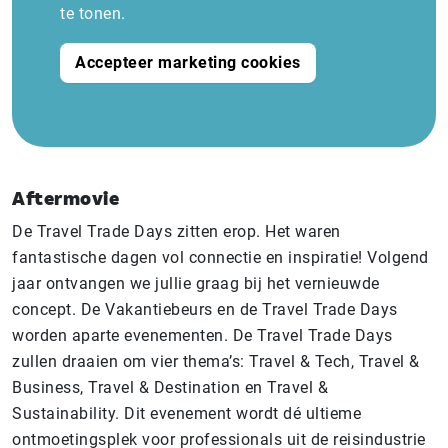
te tonen.
Accepteer marketing cookies
Aftermovie
De Travel Trade Days zitten erop. Het waren
fantastische dagen vol connectie en inspiratie! Volgend
jaar ontvangen we jullie graag bij het vernieuwde
concept. De Vakantiebeurs en de Travel Trade Days
worden aparte evenementen. De Travel Trade Days
zullen draaien om vier thema’s: Travel & Tech, Travel &
Business, Travel & Destination en Travel &
Sustainability. Dit evenement wordt dé ultieme
ontmoetingsplek voor professionals uit de reisindustrie