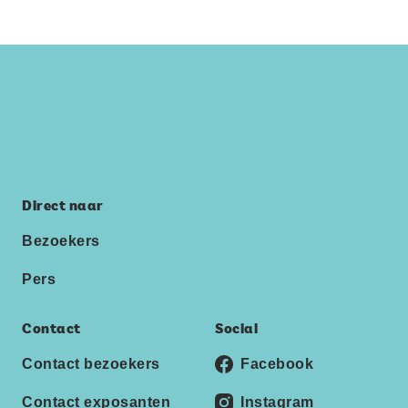
Direct naar
Bezoekers
Pers
Contact
Social
Contact bezoekers
Facebook
Contact exposanten
Instagram