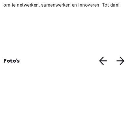
om te netwerken, samenwerken en innoveren. Tot dan!
Foto's