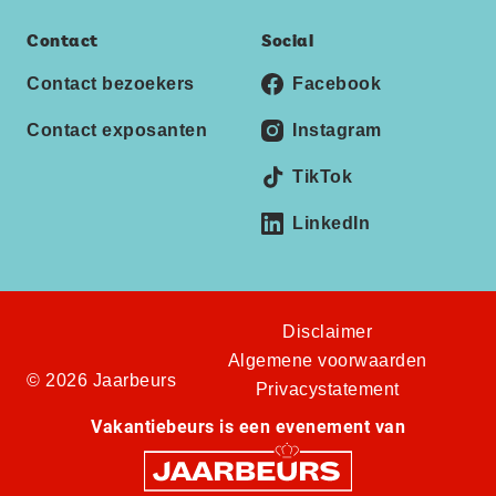
Contact
Social
Contact bezoekers
Facebook
Contact exposanten
Instagram
TikTok
LinkedIn
Disclaimer
Algemene voorwaarden
© 2026 Jaarbeurs
Privacystatement
Vakantiebeurs is een evenement van