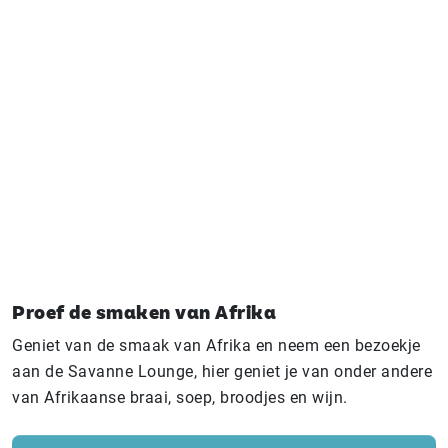
Proef de smaken van Afrika
Geniet van de smaak van Afrika en neem een bezoekje
aan de Savanne Lounge, hier geniet je van onder andere
van Afrikaanse braai, soep, broodjes en wijn.