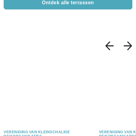
Ontdek alle terrassen
VERENIGING VAN KLEINSCHALIGE
VERENIGING VAN 