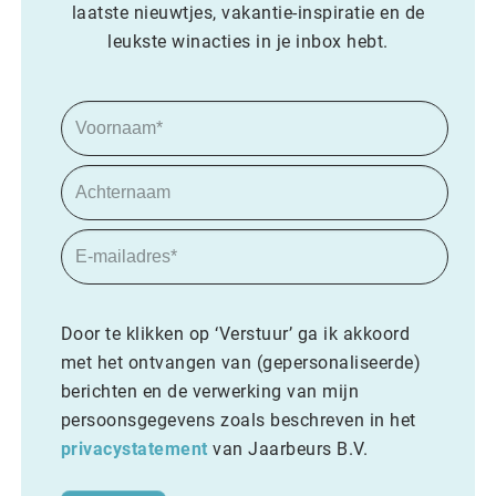
laatste nieuwtjes, vakantie-inspiratie en de
leukste winacties in je inbox hebt.
Door te klikken op ‘Verstuur’ ga ik akkoord
met het ontvangen van (gepersonaliseerde)
berichten en de verwerking van mijn
persoonsgegevens zoals beschreven in het
privacystatement
van Jaarbeurs B.V.