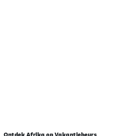
Ontdek Afrika op Vakantiebeurs