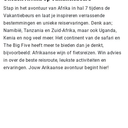
Stap in het avontuur van Afrika in hal 7 tijdens de
Vakantiebeurs en laat je inspireren verrassende
bestemmingen en unieke reiservaringen. Denk aan;
Namibië, Tanzania en Zuid-Afrika, maar ook Uganda,
Kenia en nog veel meer. Het continent van de safari en
The Big Five heeft meer te bieden dan je denkt,
bijvoorbeeld: Afrikaanse wijn of fietsreizen. Win advies
in over de beste reisroute, leukste activiteiten en
ervaringen. Jouw Arikaanse avontuur begint hier!