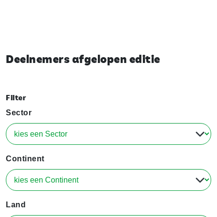
Deelnemers afgelopen editie
Filter
Sector
Continent
Land