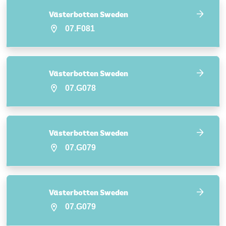
Västerbotten Sweden
07.F081
Västerbotten Sweden
07.G078
Västerbotten Sweden
07.G079
Västerbotten Sweden
07.G079