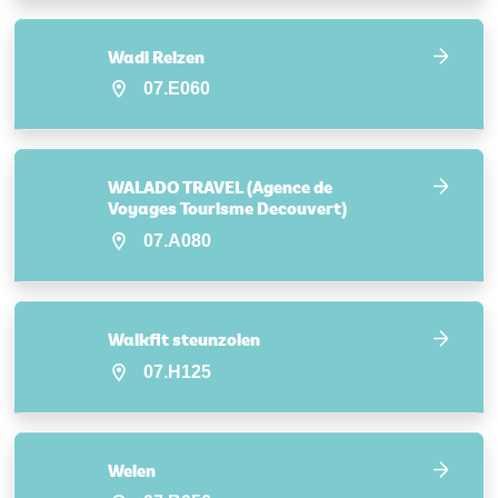
Wadi Reizen
07.E060
WALADO TRAVEL (Agence de
Voyages Tourisme Decouvert)
07.A080
Walkfit steunzolen
07.H125
Welen