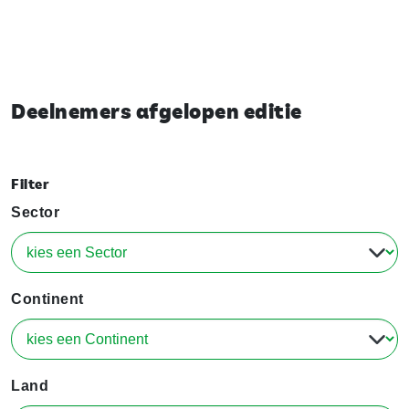
Deelnemers afgelopen editie
Filter
Sector
Continent
Land