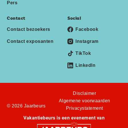
Pers
Contact
Social
Contact bezoekers
Facebook
Contact exposanten
Instagram
TikTok
LinkedIn
Disclaimer
Algemene voorwaarden
© 2026 Jaarbeurs
Privacystatement
Vakantiebeurs is een evenement van