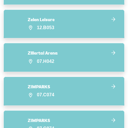
Zelen Leisure
12.B053
Zillertal Arena
07.H042
ZIMPARKS
07.C074
ZIMPARKS