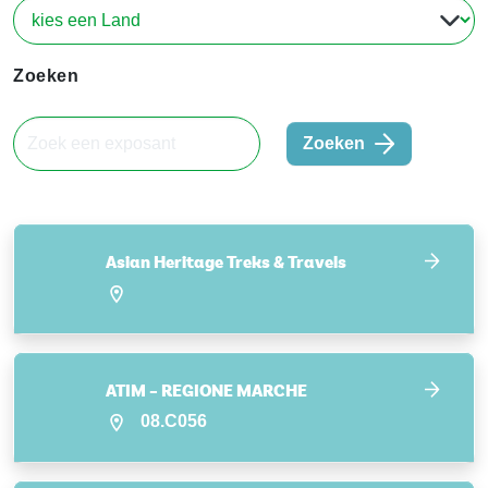
Zoeken
Zoeken
Asian Heritage Treks & Travels
ATIM – REGIONE MARCHE
08.C056