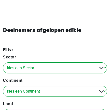
Deelnemers afgelopen editie
Filter
Sector
Continent
Land