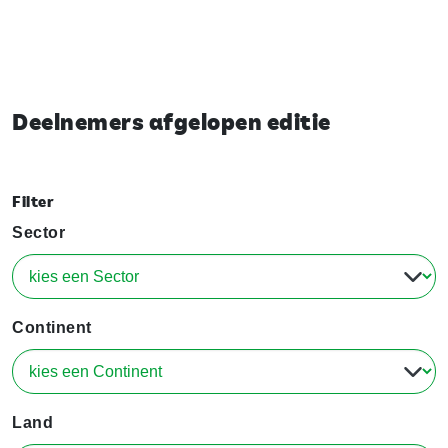
Deelnemers afgelopen editie
Filter
Sector
Continent
Land