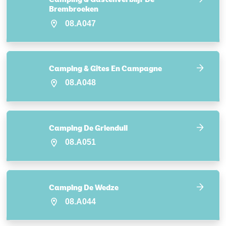
Brembroeken
08.A047
Camping & Gîtes En Campagne
08.A048
Camping De Grienduil
08.A051
Camping De Wedze
08.A044