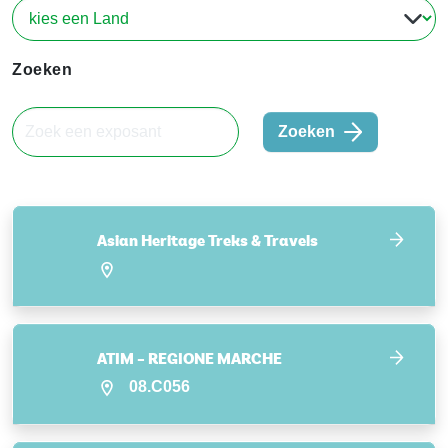
Zoeken
Zoeken
Asian Heritage Treks & Travels
ATIM – REGIONE MARCHE
08.C056