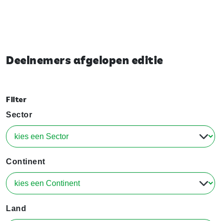
Deelnemers afgelopen editie
Filter
Sector
Continent
Land