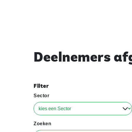
Deelnemers afg
Filter
Sector
Zoeken