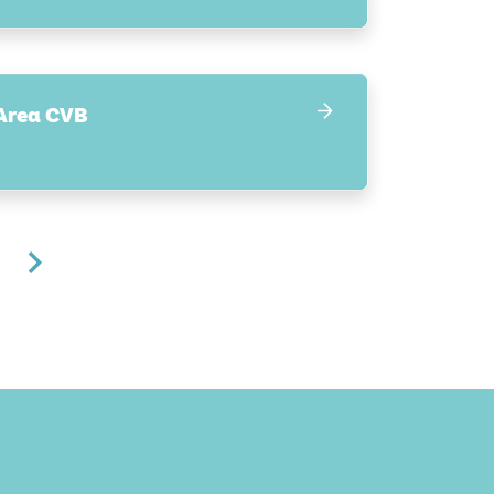
Area CVB