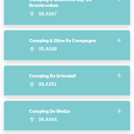
Brembroeken
08.A047
Camping & Gîtes En Campagne
08.A048
Camping De Grienduil
08.A051
Camping De Wedze
08.A044