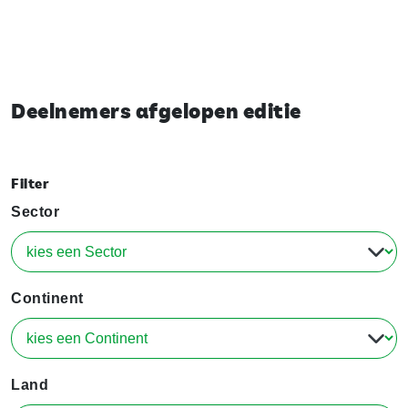
Deelnemers afgelopen editie
Filter
Sector
Continent
Land