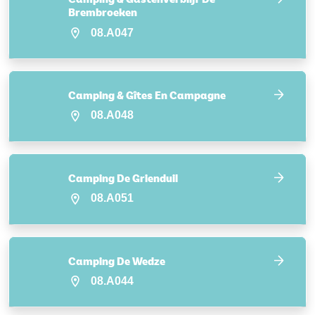
Brembroeken
08.A047
Camping & Gîtes En Campagne
08.A048
Camping De Grienduil
08.A051
Camping De Wedze
08.A044