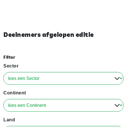
Deelnemers afgelopen editie
Filter
Sector
Continent
Land