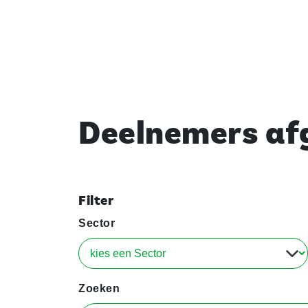
Deelnemers afg
Filter
Sector
Zoeken