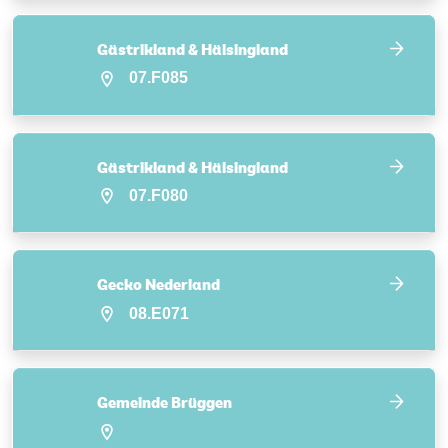
Gästrikland & Hälsingland
07.F085
Gästrikland & Hälsingland
07.F080
Gecko Nederland
08.E071
Gemeinde Brüggen