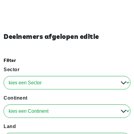
Deelnemers afgelopen editie
Filter
Sector
Continent
Land