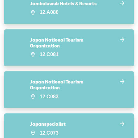
Jambuluwuk Hotels & Resorts
12.A080
Japan National Tourism
Organization
12.C081
Japan National Tourism
Organization
12.C083
Japanspecialist
12.C073