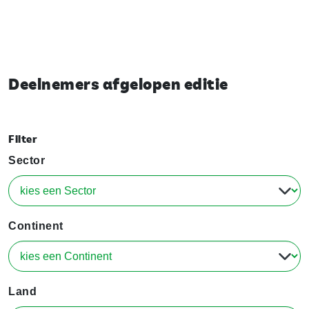
Deelnemers afgelopen editie
Filter
Sector
Continent
Land