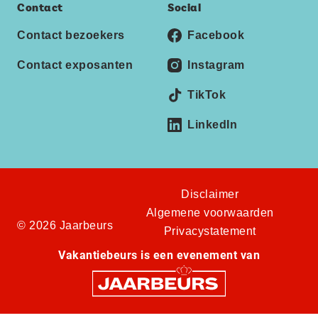
Contact
Social
Contact bezoekers
Facebook
Contact exposanten
Instagram
TikTok
LinkedIn
Disclaimer
Algemene voorwaarden
© 2026 Jaarbeurs
Privacystatement
Vakantiebeurs is een evenement van