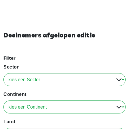
Deelnemers afgelopen editie
Filter
Sector
Continent
Land