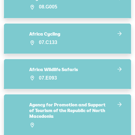
08.G005
Africa Cycling
07.C133
Africa Wildlife Safaris
07.E093
Agency for Promotion and Support
of Tourism of the Republic of North
Macedonia