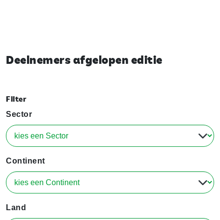
Deelnemers afgelopen editie
Filter
Sector
Continent
Land