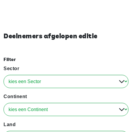
Deelnemers afgelopen editie
Filter
Sector
Continent
Land