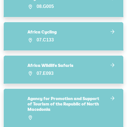
08.G005
Africa Cycling
07.C133
Africa Wildlife Safaris
07.E093
Agency for Promotion and Support
of Tourism of the Republic of North
Macedonia