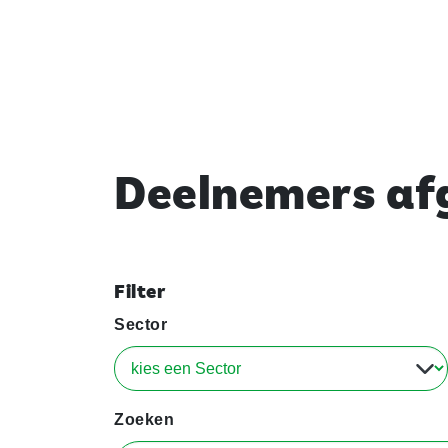
Deelnemers afg
Filter
Sector
Zoeken