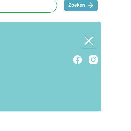
Zoeken