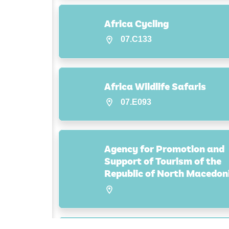
Africa Cycling
07.C133
Africa Wildlife Safaris
07.E093
Agency for Promotion and
Support of Tourism of the
Republic of North Macedon