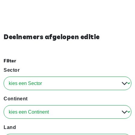
Deelnemers afgelopen editie
Filter
Sector
Continent
Land