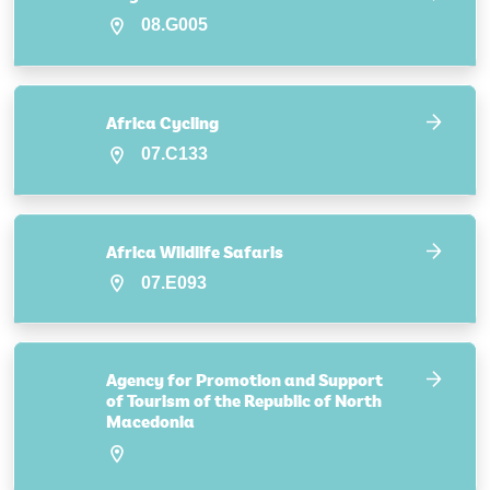
08.G005
Africa Cycling
07.C133
Africa Wildlife Safaris
07.E093
Agency for Promotion and Support
of Tourism of the Republic of North
Macedonia