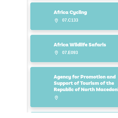
Africa Cycling
07.C133
Africa Wildlife Safaris
07.E093
Agency for Promotion and
Support of Tourism of the
Republic of North Macedon