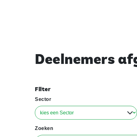
Deelnemers afg
Filter
Sector
Zoeken