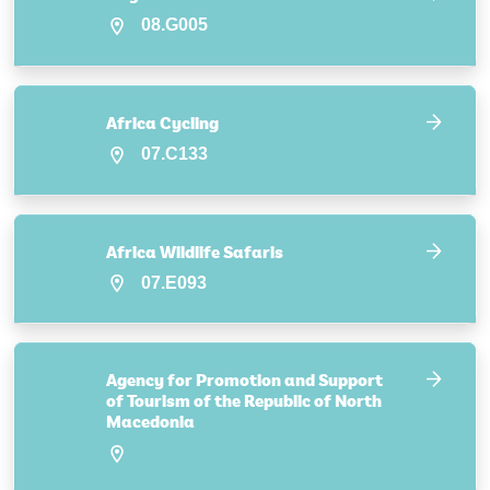
08.G005
Africa Cycling
07.C133
Africa Wildlife Safaris
07.E093
Agency for Promotion and Support
of Tourism of the Republic of North
Macedonia