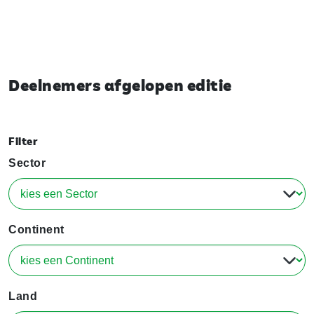
Deelnemers afgelopen editie
Filter
Sector
Continent
Land