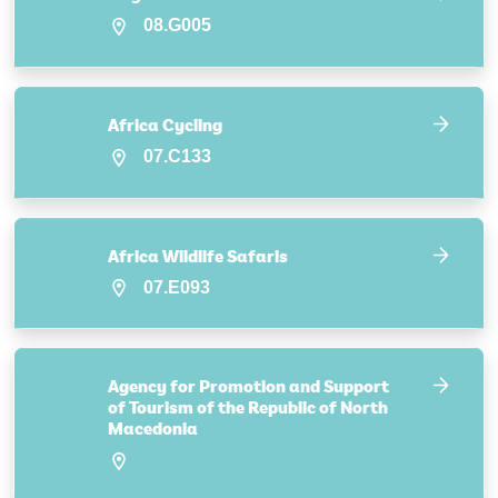
08.G005
Africa Cycling
07.C133
Africa Wildlife Safaris
07.E093
Agency for Promotion and Support
of Tourism of the Republic of North
Macedonia