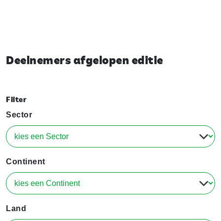
Deelnemers afgelopen editie
Filter
Sector
Continent
Land