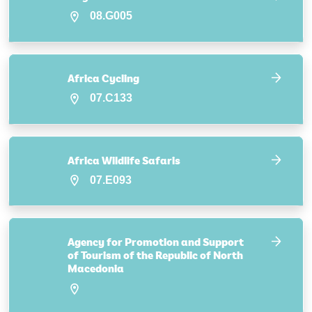
08.G005
Africa Cycling
07.C133
Africa Wildlife Safaris
07.E093
Agency for Promotion and Support
of Tourism of the Republic of North
Macedonia