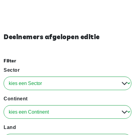
Deelnemers afgelopen editie
Filter
Sector
Continent
Land