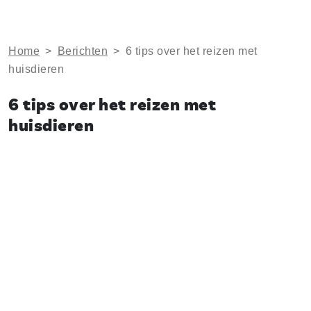
Home
>
Berichten
>
6 tips over het reizen met
huisdieren
6 tips over het reizen met
huisdieren