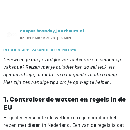
casper.brands@jaarbeurs.nl
05 DECEMBER 2023
3 MIN
REISTIPS
APP
VAKANTIEBEURS NIEUWS
Overweeg je om je vrolijke viervoeter mee te nemen op
vakantie? Reizen met je huisdier kan zowel leuk als
spannend zijn, maar het vereist goede voorbereiding.
Hier zijn zes handige tips om je op weg te helpen.
1. Controleer de wetten en regels in de
EU
Er gelden verschillende wetten en regels rondom het
reizen met dieren in Nederland. Een van de regels is dat