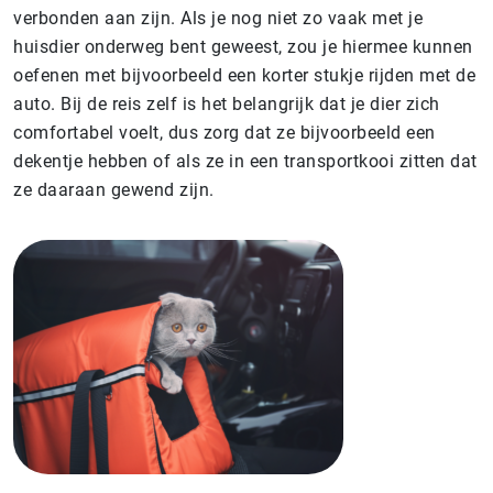
verbonden aan zijn. Als je nog niet zo vaak met je
huisdier onderweg bent geweest, zou je hiermee kunnen
oefenen met bijvoorbeeld een korter stukje rijden met de
auto. Bij de reis zelf is het belangrijk dat je dier zich
comfortabel voelt, dus zorg dat ze bijvoorbeeld een
dekentje hebben of als ze in een transportkooi zitten dat
ze daaraan gewend zijn.