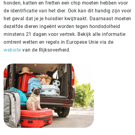
honden, katten en fretten een chip moeten hebben voor
de identificatie van het dier. Ook kan dit handig zijn voor
het geval dat je je huisdier kwijtraakt. Daarnaast moeten
dezelfde dieren ingeënt worden tegen hondsdolheid
minstens 21 dagen voor vertrek. Bekijk alle informatie
omtrent wetten en regels in Europese Unie via de
website
van de Rijksoverheid.