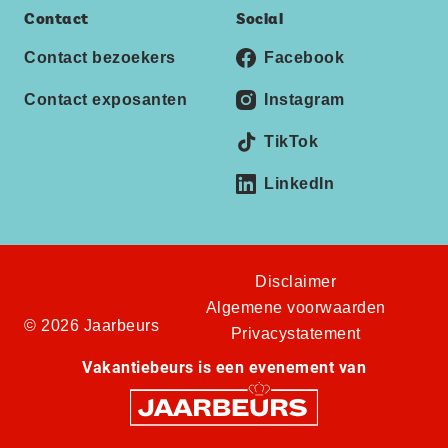
Contact
Social
Contact bezoekers
Facebook
Contact exposanten
Instagram
TikTok
LinkedIn
Disclaimer
Algemene voorwaarden
© 2026 Jaarbeurs
Privacystatement
Vakantiebeurs is een evenement van