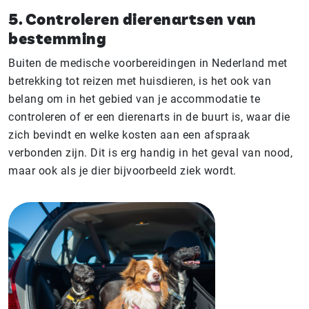
5. Controleren die­ren­art­sen van
bestemming
Buiten de medische voorbereidingen in Nederland met
betrekking tot reizen met huisdieren, is het ook van
belang om in het gebied van je accommodatie te
controleren of er een dierenarts in de buurt is, waar die
zich bevindt en welke kosten aan een afspraak
verbonden zijn. Dit is erg handig in het geval van nood,
maar ook als je dier bijvoorbeeld ziek wordt.