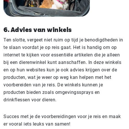
6. Advies van winkels
Ten slotte, vergeet niet ruim op tijd je benodigdheden in
te slaan voordat je op reis gaat. Het is handig om op
internet te kijken voor essentiële artikelen die je alleen
bij een dierenwinkel kunt aanschaffen. In deze winkels
en op hun websites kun je ook advies krijgen over de
producten, wat je weer op weg kan helpen met het
voorbereiden van je reis. De winkels kunnen je
producten bieden zoals omgevingssprays en
drinkflessen voor dieren.
Succes met je de voorbereidingen voor je reis en maak
er vooral iets leuks van samen!