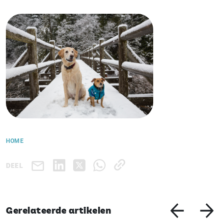
HOME
DEEL
Gerelateerde artikelen