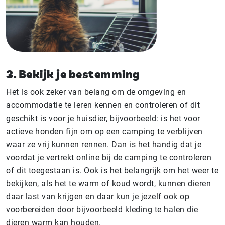
3. Bekijk je bestemming
Het is ook zeker van belang om de omgeving en
accommodatie te leren kennen en controleren of dit
geschikt is voor je huisdier, bijvoorbeeld: is het voor
actieve honden fijn om op een camping te verblijven
waar ze vrij kunnen rennen. Dan is het handig dat je
voordat je vertrekt online bij de camping te controleren
of dit toegestaan is. Ook is het belangrijk om het weer te
bekijken, als het te warm of koud wordt, kunnen dieren
daar last van krijgen en daar kun je jezelf ook op
voorbereiden door bijvoorbeeld kleding te halen die
dieren warm kan houden.