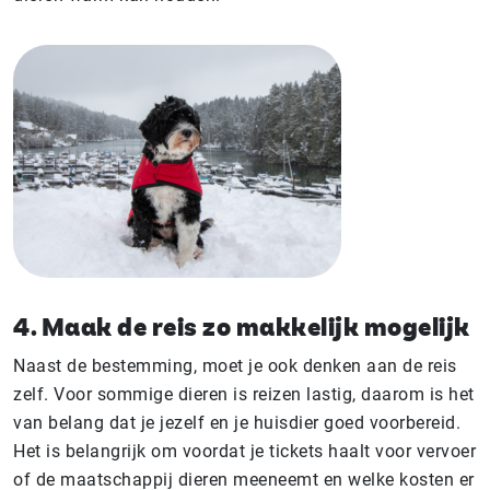
4. Maak de reis zo makkelijk mogelijk
Naast de bestemming, moet je ook denken aan de reis
zelf. Voor sommige dieren is reizen lastig, daarom is het
van belang dat je jezelf en je huisdier goed voorbereid.
Het is belangrijk om voordat je tickets haalt voor vervoer
of de maatschappij dieren meeneemt en welke kosten er