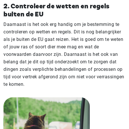
2. Controleer de wetten en regels
buiten de EU
Daarnaast is het ook erg handig om je bestemming te
controleren op wetten en regels. Dit is nog belangrijker
als je buiten de EU gaat reizen. Het is goed om te weten
of jouw ras of soort dier mee mag en wat de
voorwaarden daarvoor zijn. Daarnaast is het ook van
belang dat je dit op tijd onderzoekt om te zorgen dat
dingen zoals verplichte behandelingen of processen op
tijd voor vertrek afgerond zijn om niet voor verrassingen
te komen.