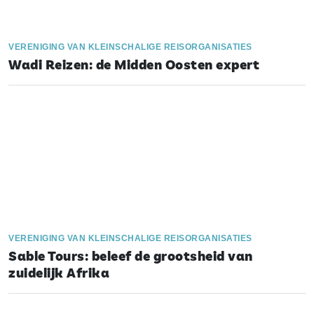
VERENIGING VAN KLEINSCHALIGE REISORGANISATIES
Wadi Reizen: de Midden Oosten expert
VERENIGING VAN KLEINSCHALIGE REISORGANISATIES
Sable Tours: beleef de grootsheid van
zuidelijk Afrika