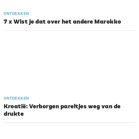
ONTDEKKEN
7 x Wist je dat over het andere Marokko
ONTDEKKEN
Kroatië: Verborgen pareltjes weg van de
drukte