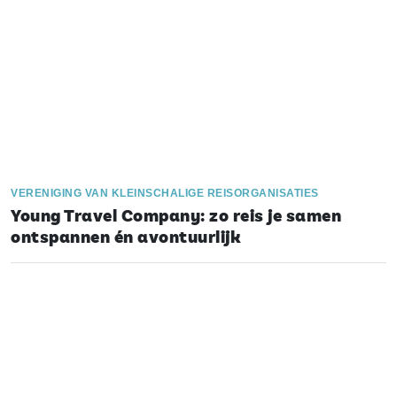
VERENIGING VAN KLEINSCHALIGE REISORGANISATIES
Young Travel Company: zo reis je samen
ontspannen én avontuurlijk