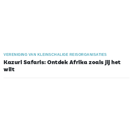
VERENIGING VAN KLEINSCHALIGE REISORGANISATIES
Kazuri Safaris: Ontdek Afrika zoals jij het
wilt