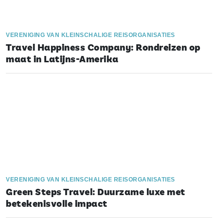
VERENIGING VAN KLEINSCHALIGE REISORGANISATIES
Travel Happiness Company: Rondreizen op
maat in Latijns-Amerika
VERENIGING VAN KLEINSCHALIGE REISORGANISATIES
Green Steps Travel: Duurzame luxe met
betekenisvolle impact