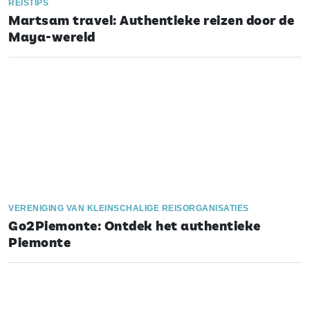
REISTIPS
Martsam travel: Authentieke reizen door de
Maya-wereld
VERENIGING VAN KLEINSCHALIGE REISORGANISATIES
Go2Piemonte: Ontdek het authentieke
Piemonte