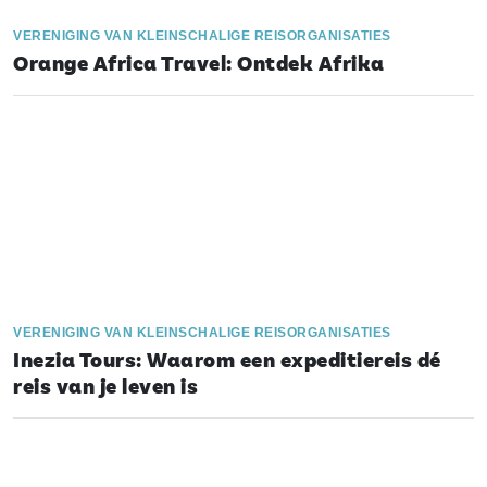
VERENIGING VAN KLEINSCHALIGE REISORGANISATIES
Orange Africa Travel: Ontdek Afrika
VERENIGING VAN KLEINSCHALIGE REISORGANISATIES
Inezia Tours: Waarom een expeditiereis dé
reis van je leven is