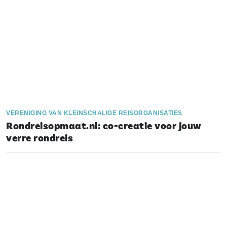
VERENIGING VAN KLEINSCHALIGE REISORGANISATIES
Rondreisopmaat.nl: co-creatie voor jouw
verre rondreis