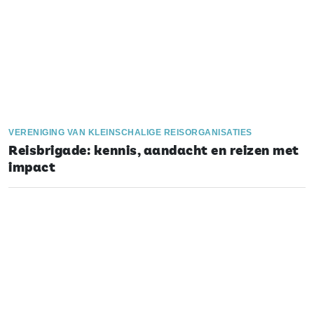
VERENIGING VAN KLEINSCHALIGE REISORGANISATIES
Reisbrigade: kennis, aandacht en reizen met
impact