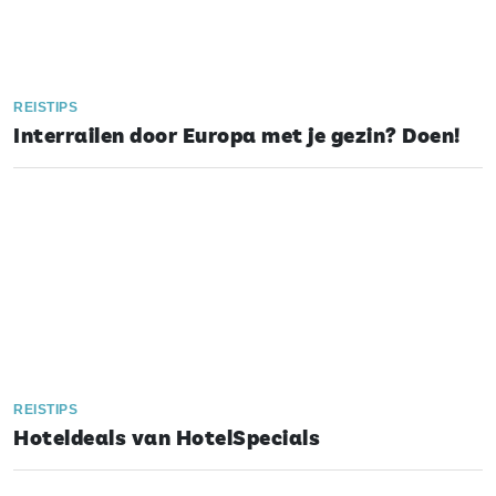
REISTIPS
Interrailen door Europa met je gezin? Doen!
REISTIPS
Hoteldeals van HotelSpecials