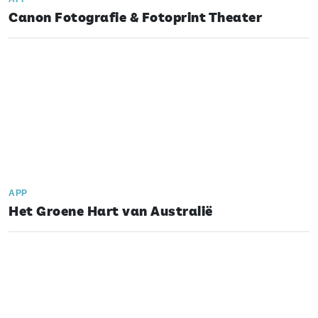
Canon Fotografie & Fotoprint Theater
APP
Het Groene Hart van Australië