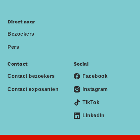
Direct naar
Bezoekers
Pers
Contact
Social
Contact bezoekers
Facebook
Contact exposanten
Instagram
TikTok
LinkedIn