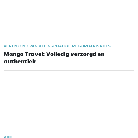
VERENIGING VAN KLEINSCHALIGE REISORGANISATIES
Mango Travel: Volledig verzorgd en
authentiek
APP