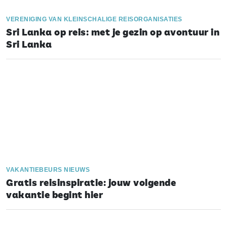
VERENIGING VAN KLEINSCHALIGE REISORGANISATIES
Sri Lanka op reis: met je gezin op avontuur in
Sri Lanka
VAKANTIEBEURS NIEUWS
Gratis reisinspiratie: jouw volgende
vakantie begint hier