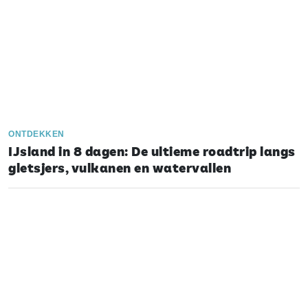
ONTDEKKEN
IJsland in 8 dagen: De ultieme roadtrip langs
gletsjers, vulkanen en watervallen