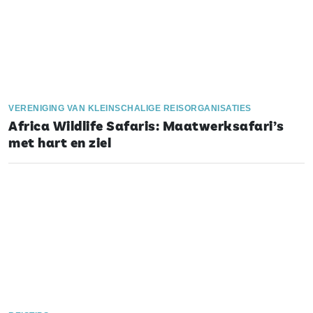
VERENIGING VAN KLEINSCHALIGE REISORGANISATIES
Africa Wildlife Safaris: Maatwerksafari’s
met hart en ziel