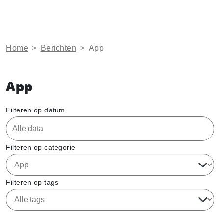
Home
>
Berichten
>
App
App
Filteren op datum
Filteren op categorie
Filteren op tags